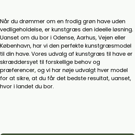
Når du drømmer om en frodig grøn have uden
vedligeholdelse, er kunstgræs den ideelle løsning.
Uanset om du bor i Odense, Aarhus, Vejen eller
København, har vi den perfekte kunstgræsmodel
til din have. Vores udvalg af kunstgræs til have er
skræddersyet til forskellige behov og
præferencer, og vi har nøje udvalgt hver model
for at sikre, at du får det bedste resultat, uanset,
hvor i landet du bor.