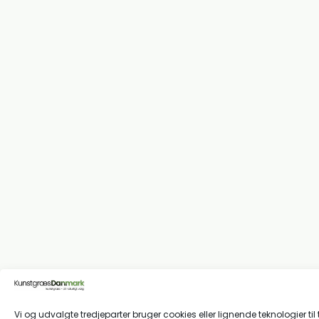
Vi og udvalgte tredjeparter bruger cookies eller lignende teknologier til 