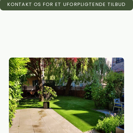
KONTAKT OS FOR ET UFORPLIGTENDE TILBUD