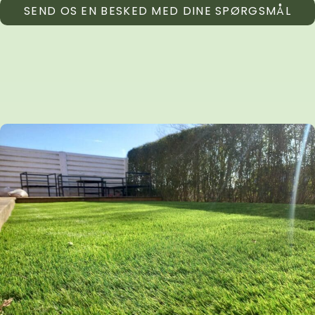
SEND OS EN BESKED MED DINE SPØRGSMÅL