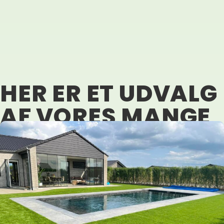
HER ER ET UDVALG
AF VORES MANGE
HAVEPROJEKTER